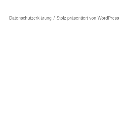
Datenschutzerklärung
Stolz präsentiert von WordPress