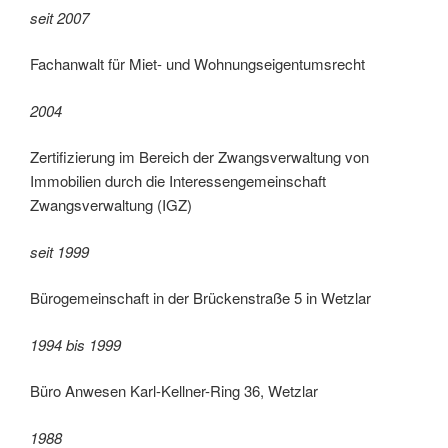
seit 2007
Fachanwalt für Miet- und Wohnungseigentumsrecht
2004
Zertifizierung im Bereich der Zwangsverwaltung von
Immobilien durch die Interessengemeinschaft
Zwangsverwaltung (IGZ)
seit 1999
Bürogemeinschaft in der Brückenstraße 5 in Wetzlar
1994 bis 1999
Büro Anwesen Karl-Kellner-Ring 36, Wetzlar
1988