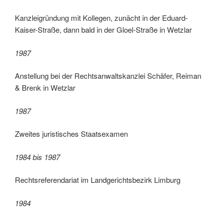
Kanzleigründung mit Kollegen, zunächt in der Eduard-
Kaiser-Straße, dann bald in der Gloel-Straße in Wetzlar
1987
Anstellung bei der Rechtsanwaltskanzlei Schäfer, Reiman
& Brenk in Wetzlar
1987
Zweites juristisches Staatsexamen
1984 bis 1987
Rechtsreferendariat im Landgerichtsbezirk Limburg
1984