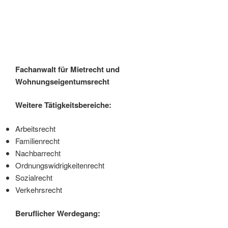
Fachanwalt für Mietrecht und
Wohnungseigentumsrecht
Weitere Tätigkeitsbereiche:
Arbeitsrecht
Familienrecht
Nachbarrecht
Ordnungswidrigkeitenrecht
Sozialrecht
Verkehrsrecht
Beruflicher Werdegang: