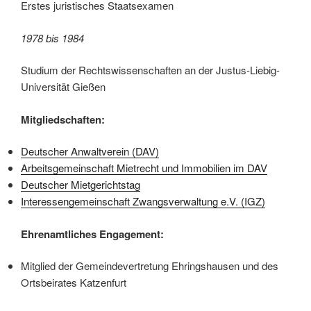
Erstes juristisches Staatsexamen
1978 bis 1984
Studium der Rechtswissenschaften an der Justus-Liebig-
Universität Gießen
Mitgliedschaften:
Deutscher Anwaltverein (DAV)
Arbeitsgemeinschaft Mietrecht und Immobilien im DAV
Deutscher Mietgerichtstag
Interessengemeinschaft Zwangsverwaltung e.V. (IGZ)
Ehrenamtliches Engagement:
Mitglied der Gemeindevertretung Ehringshausen und des
Ortsbeirates Katzenfurt